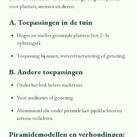
voor planten, mensen en dieren.
A. Toepassingen in de tuin
Hoger en sneller groeiende planten (tot 2–3x
opbrengst).
Toepassing bij zaaien, waterstructurering of genezing.
B. Andere toepassingen
Onder het bed: betere nachtrust.
Voor meditaties of genezing.
Aluminiumfolie onder piramide kan pijnklachten en
artrose verlichten.
Piramidemodellen en verhoudingen: