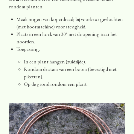
rondom planten.
Maak ringen van koperdraad; bij voorkeur gevlochten
(met boormachine) voor stevigheid.
Plaats in een hoek van 30° met de opening naar het
noorden.
Toepassing:
In een plant hangen (zuidzijde).
Rondom de stam van een boom (bevestigd met
piketten).
Op de grond rondom een plant.