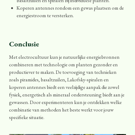
basaltzuilen en spiralen bij individuele planten.
Koperen antennes rondom een gewas plaatsen om de
energiestroom te versterken.
Conclusie
Met electrocultuur kun je natuurlijke energiebronnen
combineren met technologie om planten gezonder en
productiever te maken. De toevoeging van technieken
zoals piramides, basaltzuilen, Lakofsky-spiralen en
koperen antennes biedt een veelzijdige aanpak die zowel
fysiek, energetisch als mineraal ondersteuning biedt aan je
gewassen. Door experimenteren kun je ontdekken welke
combinatie van methoden het beste werkt voor jouw
specifieke situatie.