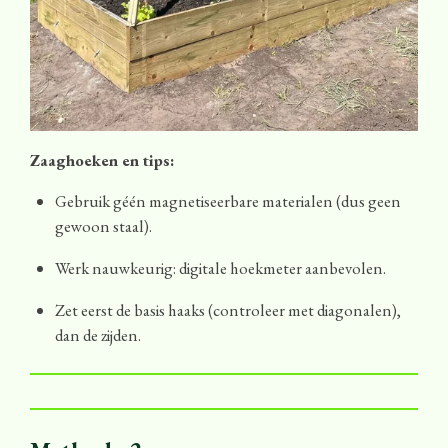
Zaaghoeken en tips:
Gebruik géén magnetiseerbare materialen (dus geen
gewoon staal).
Werk nauwkeurig: digitale hoekmeter aanbevolen.
Zet eerst de basis haaks (controleer met diagonalen),
dan de zijden.