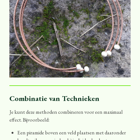
Combinatie van Technieken
Je kunt deze methoden combineren voor een maximaal
effect. Bijvoorbeeld:
Een piramide boven een veld plaatsen met daaronder