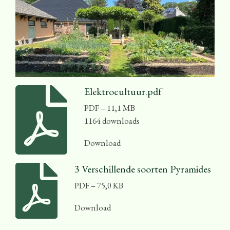
Elektrocultuur.pdf
PDF – 11,1 MB
1164 downloads
Download
3 Verschillende soorten Pyramides
PDF – 75,0 KB
Download