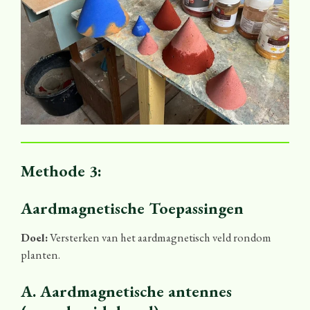
Methode 3:
Aardmagnetische Toepassingen
Doel:
Versterken van het aardmagnetisch veld rondom
planten.
A. Aardmagnetische antennes