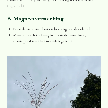
tegen ziekte.
B. Magneetversterking
Boor de antenne door en bevestig een draadeind.
Monteer de ferrietmagneet aan de noordzijde,
noordpool naar het noorden gericht.