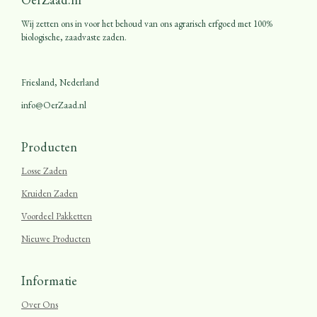
Wij zetten ons in voor het behoud van ons agrarisch erfgoed met 100%
biologische, zaadvaste zaden.
Friesland, Nederland
info@OerZaad.nl
Producten
Losse Zaden
Kruiden Zaden
Voordeel Pakketten
Nieuwe Producten
Informatie
Over Ons