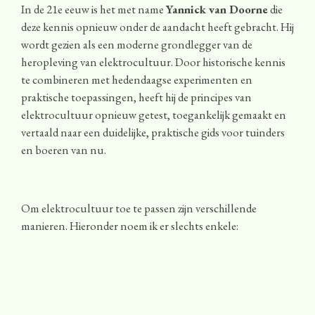
In de 21e eeuw is het met name
Yannick van Doorne
die
deze kennis opnieuw onder de aandacht heeft gebracht. Hij
wordt gezien als een moderne grondlegger van de
heropleving van elektrocultuur. Door historische kennis
te combineren met hedendaagse experimenten en
praktische toepassingen, heeft hij de principes van
elektrocultuur opnieuw getest, toegankelijk gemaakt en
vertaald naar een duidelijke, praktische gids voor tuinders
en boeren van nu.
Om elektrocultuur toe te passen zijn verschillende
manieren. Hieronder noem ik er slechts enkele: