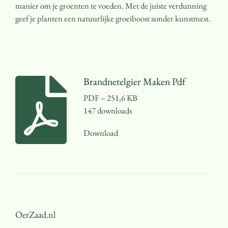
manier om je groenten te voeden. Met de juiste verdunning
geef je planten een natuurlijke groeiboost zonder kunstmest.
Brandnetelgier Maken Pdf
PDF – 251,6 KB
147 downloads
Download
OerZaad.nl