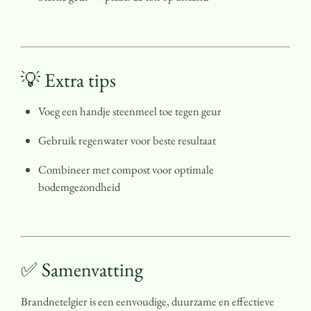
💡 Extra tips
Voeg een handje steenmeel toe tegen geur
Gebruik regenwater voor beste resultaat
Combineer met compost voor optimale
bodemgezondheid
✅ Samenvatting
Brandnetelgier is een eenvoudige, duurzame en effectieve