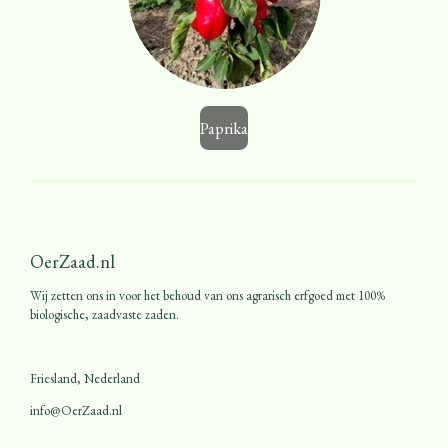
Paprika
OerZaad.nl
Wij zetten ons in voor het behoud van ons agrarisch erfgoed met 100%
biologische, zaadvaste zaden.
Friesland, Nederland
info@OerZaad.nl