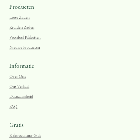
Producten
Losse Zaden
Kruiden Zaden
Voordeel Pakketten
Nieuwe Producten
Informatie
Over Ons
Ons Verhaal
Duurzaamheid
FAQ
Gratis
Elektrocultuur Gids