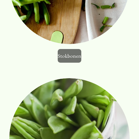
Stokbonen