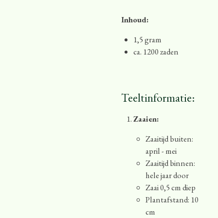
Inhoud:
1,5 gram
ca. 1200 zaden
Teeltinformatie:
Zaaien:
Zaaitijd buiten:
april - mei
Zaaitijd binnen:
hele jaar door
Zaai 0,5 cm diep
Plantafstand: 10
cm