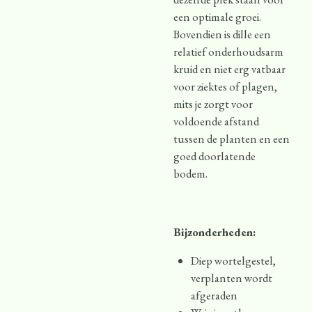
een optimale groei.
Bovendien is dille een
relatief onderhoudsarm
kruid en niet erg vatbaar
voor ziektes of plagen,
mits je zorgt voor
voldoende afstand
tussen de planten en een
goed doorlatende
bodem.
Bijzonderheden:
Diep wortelgestel,
verplanten wordt
afgeraden