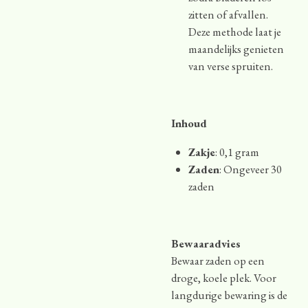
zitten of afvallen.
Deze methode laat je
maandelijks genieten
van verse spruiten.
Inhoud
Zakje
: 0,1 gram
Zaden
: Ongeveer 30
zaden
Bewaaradvies
Bewaar zaden op een
droge, koele plek. Voor
langdurige bewaring is de