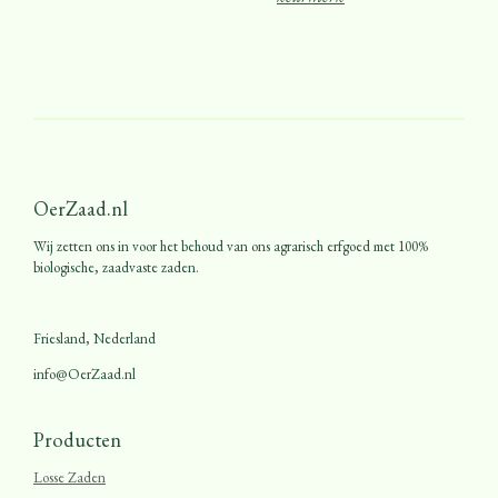
OerZaad.nl
Wij zetten ons in voor het behoud van ons agrarisch erfgoed met 100%
biologische, zaadvaste zaden.
Friesland, Nederland
info@OerZaad.nl
Producten
Losse Zaden