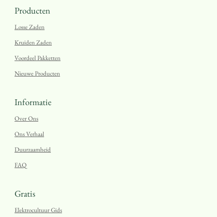
Producten
Losse Zaden
Kruiden Zaden
Voordeel Pakketten
Nieuwe Producten
Informatie
Over Ons
Ons Verhaal
Duurzaamheid
FAQ
Gratis
Elektrocultuur Gids