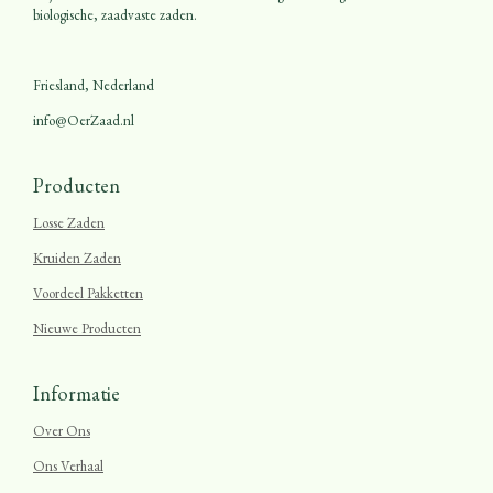
biologische, zaadvaste zaden.
Friesland, Nederland
info@OerZaad.nl
Producten
Losse Zaden
Kruiden Zaden
Voordeel Pakketten
Nieuwe Producten
Informatie
Over Ons
Ons Verhaal