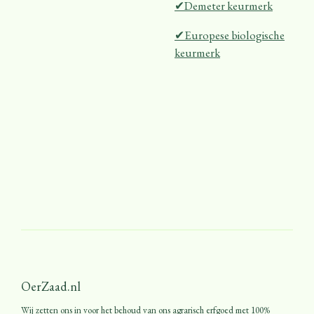
✔Demeter keurmerk
✔Europese biologische
keurmerk
OerZaad.nl
Wij zetten ons in voor het behoud van ons agrarisch erfgoed met 100%