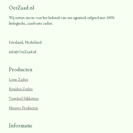
OerZaad.nl
Wij zetten ons in voor het behoud van ons agrarisch erfgoed met 100%
biologische, zaadvaste zaden.
Friesland, Nederland
info@OerZaad.nl
Producten
Losse Zaden
Kruiden Zaden
Voordeel Pakketten
Nieuwe Producten
Informatie