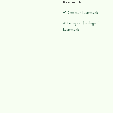
Keurmerk:
✔Demeter keurmerk
✔Europese biologische
keurmerk