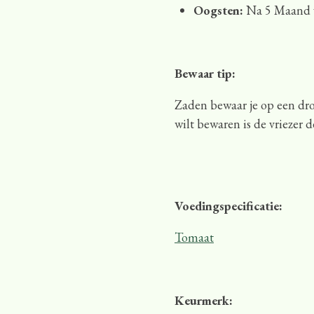
Oogsten:
Na 5 Maand v
Bewaar tip:
Zaden bewaar je op een drog
wilt bewaren is de vriezer d
Voedingspecificatie:
Tomaat
Keurmerk: