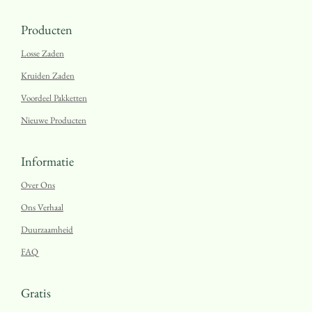
Producten
Losse Zaden
Kruiden Zaden
Voordeel Pakketten
Nieuwe Producten
Informatie
Over Ons
Ons Verhaal
Duurzaamheid
FAQ
Gratis