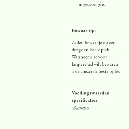
ingedroogd is.
Bewaar tip:
Zaden bewaar je op een
droge en koele plek.
Wanneer je ze voor
langere tijd wilt bewaren
is de vriezer de beste optie.
Voedingswaarden
specificaties:
-
Pompoen